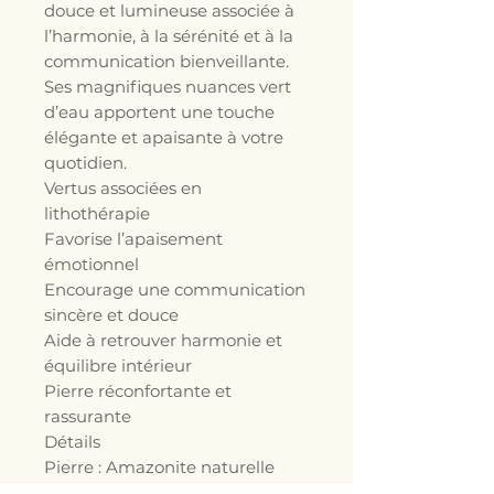
douce et lumineuse associée à
l’harmonie, à la sérénité et à la
communication bienveillante.
Ses magnifiques nuances vert
d’eau apportent une touche
élégante et apaisante à votre
quotidien.
Vertus associées en
lithothérapie
Favorise l’apaisement
émotionnel
Encourage une communication
sincère et douce
Aide à retrouver harmonie et
équilibre intérieur
Pierre réconfortante et
rassurante
Détails
Pierre : Amazonite naturelle
Petites perles naturelles